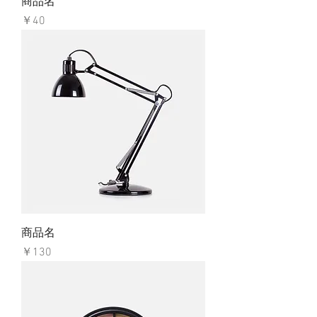
商品名
価格
￥40
商品名
価格
￥130