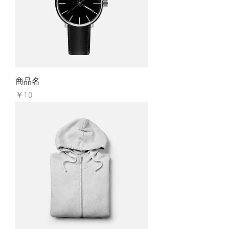
商品名
価格
￥10